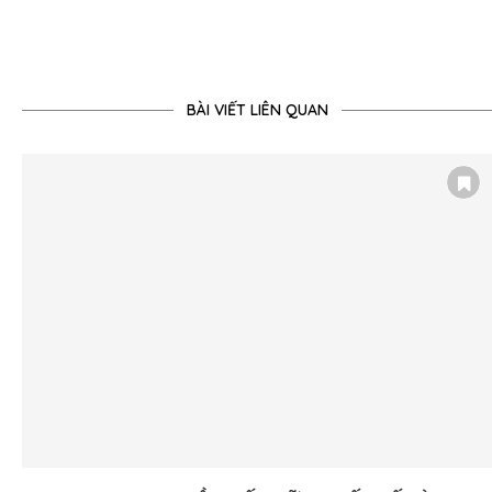
BÀI VIẾT LIÊN QUAN