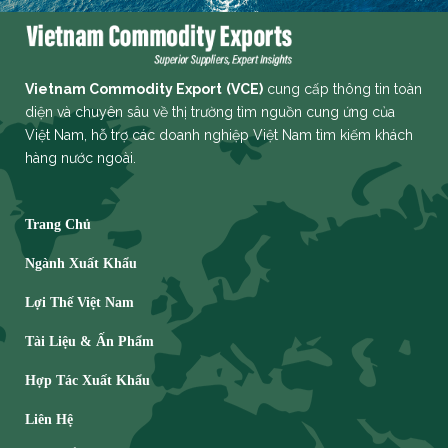
Vietnam Commodity Export
(VCE)
cung cấp thông tin toàn
diện và chuyên sâu về thị trường tìm nguồn cung ứng của
Việt Nam, hỗ trợ các doanh nghiệp Việt Nam tìm kiếm khách
hàng nước ngoài.
Trang Chủ
Ngành Xuất Khẩu
Lợi Thế Việt Nam
Tài Liệu & Ấn Phẩm
Hợp Tác Xuất Khẩu
Liên Hệ