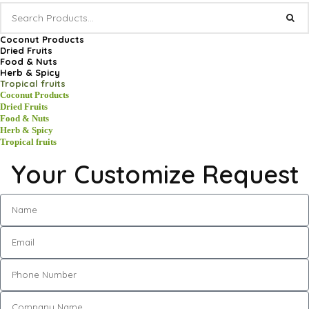
Coconut Products
Dried Fruits
Food & Nuts
Herb & Spicy
Tropical fruits
Coconut Products
Dried Fruits
Food & Nuts
Herb & Spicy
Tropical fruits
Your Customize Request