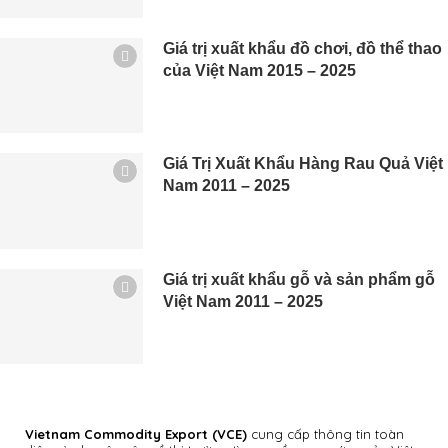
Giá trị xuất khẩu đồ chơi, đồ thể thao
của Việt Nam 2015 – 2025
Giá Trị Xuất Khẩu Hàng Rau Quả Việt
Nam 2011 – 2025
Giá trị xuất khẩu gỗ và sản phẩm gỗ
Việt Nam 2011 – 2025
Vietnam Commodity Export
(VCE)
cung cấp thông tin toàn