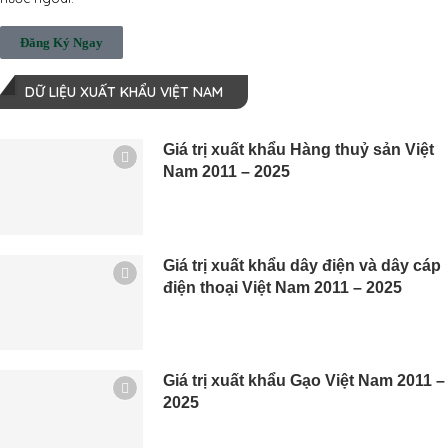
Đăng Ký Ngay
DỮ LIỆU XUẤT KHẨU VIỆT NAM
Giá trị xuất khẩu Hàng thuỷ sản Việt
Nam 2011 – 2025
Giá trị xuất khẩu dây điện và dây cáp
điện thoại Việt Nam 2011 – 2025
Giá trị xuất khẩu Gạo Việt Nam 2011 –
2025