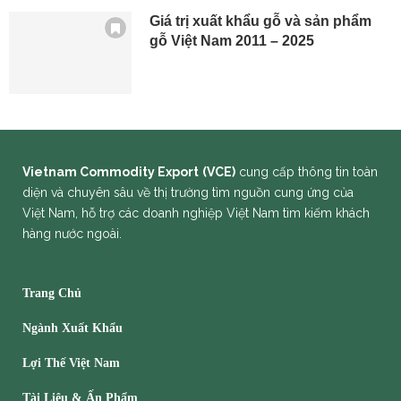
Giá trị xuất khẩu gỗ và sản phẩm
gỗ Việt Nam 2011 – 2025
Vietnam Commodity Export
(VCE)
cung cấp thông tin toàn
diện và chuyên sâu về thị trường tìm nguồn cung ứng của
Việt Nam, hỗ trợ các doanh nghiệp Việt Nam tìm kiếm khách
hàng nước ngoài.
Trang Chủ
Ngành Xuất Khẩu
Lợi Thế Việt Nam
Tài Liệu & Ấn Phẩm