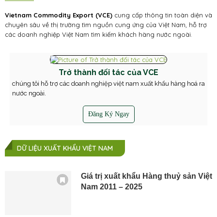
Vietnam Commodity Export (VCE)
cung cấp thông tin toàn diện và
chuyên sâu về thị trường tìm nguồn cung ứng của Việt Nam, hỗ trợ
các doanh nghiệp Việt Nam tìm kiếm khách hàng nước ngoài.
Trở thành đối tác của VCE
chúng tôi hỗ trợ các doanh nghiệp việt nam xuất khẩu hàng hoá ra
nước ngoài.
Đăng Ký Ngay
DỮ LIỆU XUẤT KHẨU VIỆT NAM
Giá trị xuất khẩu Hàng thuỷ sản Việt
Nam 2011 – 2025