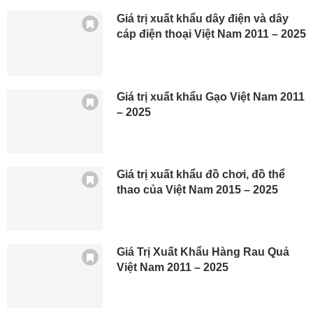
Giá trị xuất khẩu dây điện và dây
cáp điện thoại Việt Nam 2011 – 2025
Giá trị xuất khẩu Gạo Việt Nam 2011
– 2025
Giá trị xuất khẩu đồ chơi, đồ thể
thao của Việt Nam 2015 – 2025
Giá Trị Xuất Khẩu Hàng Rau Quả
Việt Nam 2011 – 2025