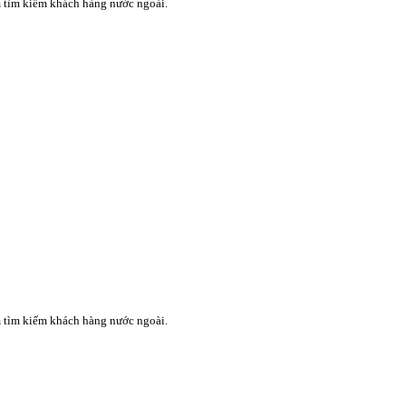
m tìm kiếm khách hàng nước ngoài.
m tìm kiếm khách hàng nước ngoài.