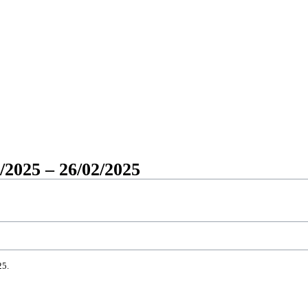
2025 – 26/02/2025
25.