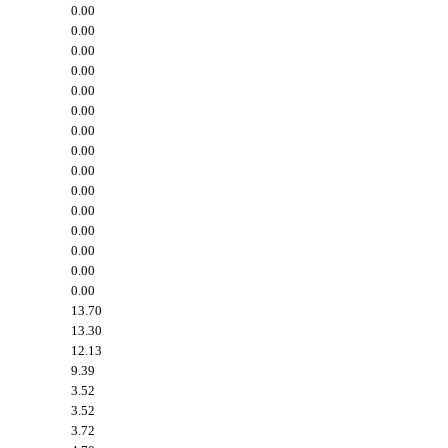
0.00
0.00
0.00
0.00
0.00
0.00
0.00
0.00
0.00
0.00
0.00
0.00
0.00
0.00
0.00
13.70
13.30
12.13
9.39
3.52
3.52
3.72