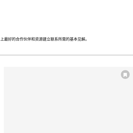
场上最好的合作伙伴和资源建立联系所需的基本见解。