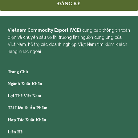
ĐĂNG KÝ
Vietnam Commodity Export
(VCE)
cung cấp thông tin toàn
diện và chuyên sâu về thị trường tìm nguồn cung ứng của
Việt Nam, hỗ trợ các doanh nghiệp Việt Nam tìm kiếm khách
hàng nước ngoài.
Trang Chủ
Ngành Xuất Khẩu
Lợi Thế Việt Nam
Tài Liệu & Ấn Phẩm
Hợp Tác Xuất Khẩu
Liên Hệ