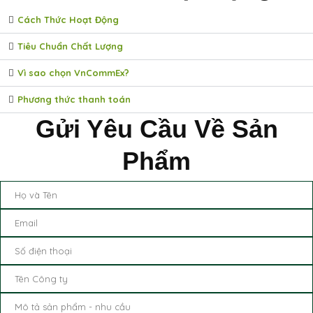
Cách Thức Hoạt Động
Tiêu Chuẩn Chất Lượng
Vì sao chọn VnCommEx?
Phương thức thanh toán
Gửi Yêu Cầu Về Sản
Phẩm