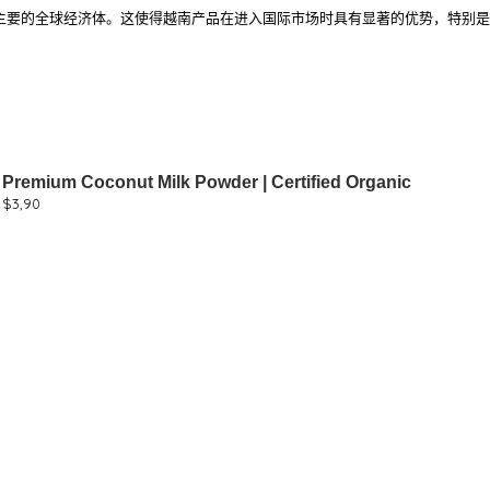
其是主要的全球经济体。这使得越南产品在进入国际市场时具有显著的优势，特别
Premium Coconut Milk Powder | Certified Organic
$
3,90