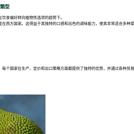
類型
在饮食偏好转向植物性选项的趋势下。
是在西方国家。这得益于其独特的口感和出色的调味能力，使其非常适合多种
。每个国家在生产、定价和出口策略方面都提供了独特的优势，并通过各种贸