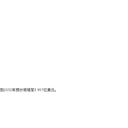
2032年预计将增至3.957亿美元。