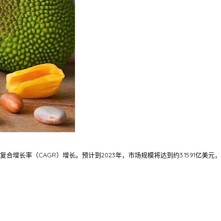
合增长率（CAGR）增长。预计到2023年，市场规模将达到约3.1591亿美元，到