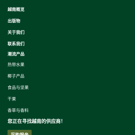
越南概览
出版物
关于我们
联系我们
潮流产品
热带水果
椰子产品
食品与坚果
干果
香草与香料
您正在寻找越南的供应商！