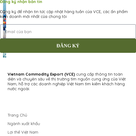
Đăng ký nhận bản tin
Đăng ký để nhận tin tức cập nhật hàng tuần của VCE, các ấn phẩm
kinh doanh mới nhất của chúng tôi
ĐĂNG KÝ
Vietnam Commodity Export
(VCE)
cung cấp thông tin toàn
diện và chuyên sâu về thị trường tìm nguồn cung ứng của Việt
Nam, hỗ trợ các doanh nghiệp Việt Nam tìm kiếm khách hàng
nước ngoài.
Trang Chủ
Ngành xuất khẩu
Lợi thế Việt Nam