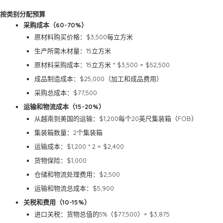
按类别分配预算
采购成本（60-70%）
原材料购买价格：$3,500每立方米
生产所需木材量：15立方米
原材料采购成本：15立方米 * $3,500 = $52,500
成品制造成本：$25,000（加工和成品费用）
采购总成本：$77,500
运输和物流成本（15-20%）
从越南到美国的运输：$1,200每个20英尺集装箱（FOB）
集装箱数量：2个集装箱
运输成本：$1,200 * 2 = $2,400
货物保险：$1,000
仓储和物流处理费用：$2,500
运输和物流总成本：$5,900
关税和费用（10-15%）
进口关税：货物总值的5%（$77,500）= $3,875