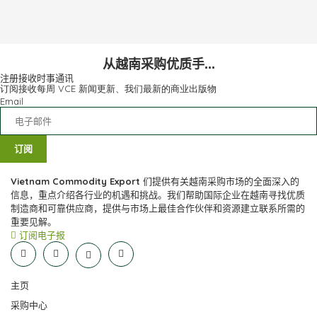
从越南采购优质手...
注册接收时事通讯​
订阅接收每周 VCE 新闻更新、我们最新的商业出版物
Email
订阅
Vietnam Commodity Export
们提供有关越南采购市场的全面深入的
信息，重点介绍各行业的机遇和挑战。我们帮助国际企业在越南寻找优质
制造商和可靠供应商，提供与市场上最佳合作伙伴和资源建立联系所需的
重要见解。
订阅电子报
主页
采购中心