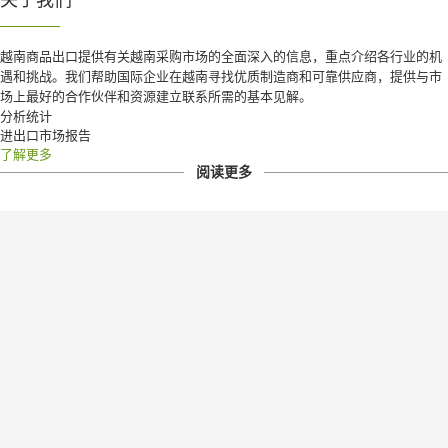
越南商品出口提供有关越南采购市场的全面深入的信息，重点介绍各行业的机
遇和挑战。
我们帮助国际企业在越南寻找优质制造商和可靠供应商，提供与市
场上最好的合作伙伴和资源建立联系所需的基本见解。
分析统计
进出口市场报告
了解更多
阅读更多