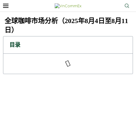
全球咖啡市场分析（2025年8月4日至8月11
日）
目录