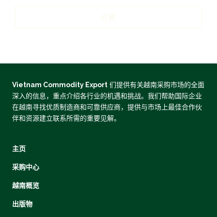
订阅
Vietnam Commodity Export
们提供有关越南采购市场的全面
深入的信息，重点介绍各行业的机遇和挑战。我们帮助国际企业
在越南寻找优质制造商和可靠供应商，提供与市场上最佳合作伙
伴和资源建立联系所需的重要见解。
主页
采购中心
越南概览
出版物