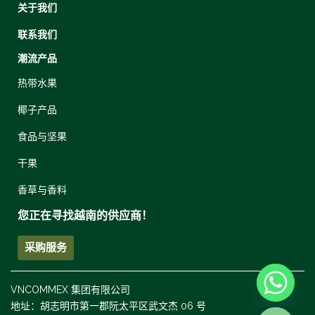
关于我们
联系我们
潮流产品
热带水果
椰子产品
食品与坚果
干果
香草与香料
您正在寻找越南的供应商！
采购服务
VNCOMMEX 集团有限公司
地址：胡志明市第一郡阮太平区武文杰 06 号