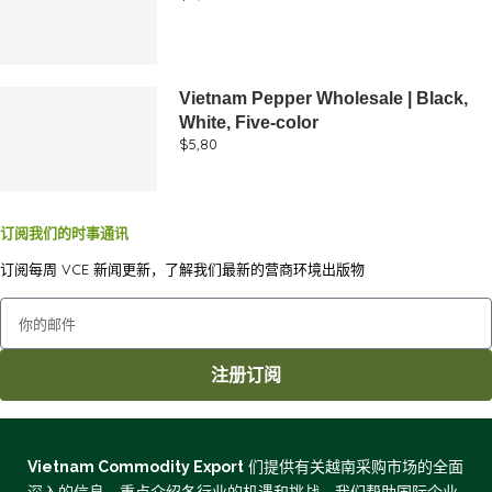
Vietnam Pepper Wholesale | Black,
White, Five-color
$
5,80
订阅我们的时事通讯​
订阅每周 VCE 新闻更新，了解我们最新的营商环境出版物
注册订阅
Vietnam Commodity Export
们提供有关越南采购市场的全面