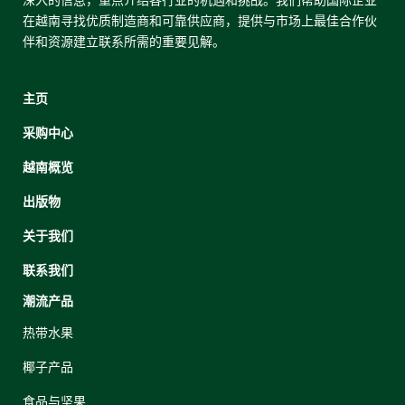
深入的信息，重点介绍各行业的机遇和挑战。我们帮助国际企业
在越南寻找优质制造商和可靠供应商，提供与市场上最佳合作伙
伴和资源建立联系所需的重要见解。
主页
采购中心
越南概览
出版物
关于我们
联系我们
潮流产品
热带水果
椰子产品
食品与坚果