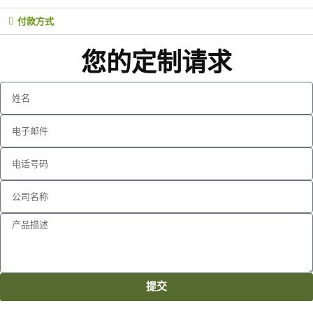
付款方式
您的定制请求
提交