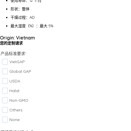
使用寿命：12 个月
形状：整体
干燥过程：AD
最大湿度（%）：最大 5%
Origin: Vietnam
您的定制请求
产品标准要求
*
VietGAP
Global GAP
USDA
Halal
Non-GMO
Others
None