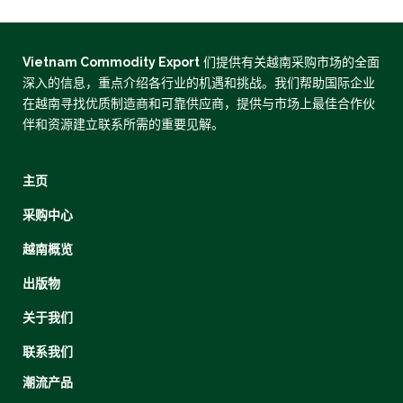
Vietnam Commodity Export
们提供有关越南采购市场的全面
深入的信息，重点介绍各行业的机遇和挑战。我们帮助国际企业
在越南寻找优质制造商和可靠供应商，提供与市场上最佳合作伙
伴和资源建立联系所需的重要见解。
主页
采购中心
越南概览
出版物
关于我们
联系我们
潮流产品