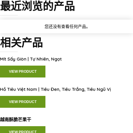
最近浏览的产品
您还没有查看任何产品。
相关产品
Mít Sấy Giòn | Tự Nhiên, Ngọt
VIEW PRODUCT
Hồ Tiêu Việt Nam | Tiêu Đen, Tiêu Trắng, Tiêu Ngũ Vị
VIEW PRODUCT
越南酥脆芒果干
VIEW PRODUCT