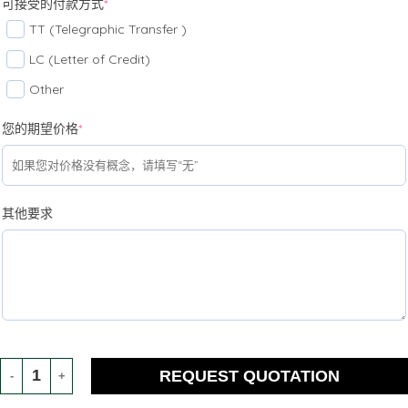
可接受的付款方式
*
TT (Telegraphic Transfer )
LC (Letter of Credit)
Other
您的期望价格
*
其他要求
REQUEST QUOTATION