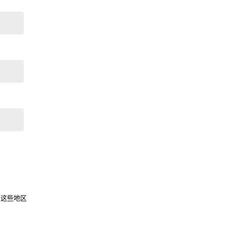
，这些地区