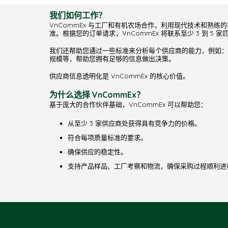
我们如何工作？
VnCommEx 与工厂和有机农场合作，利用现代技术和熟练
准。根据您的订单请求，VnCommEx 将联系至少 3 到 5
我们还帮助您通过一些标准来分析每个供应商的能力，例如：
规模等，帮助您拥有足够的信息做出决策。
供应商信息透明化是 VnCommEx 的核心价值。
为什么选择 VnCommEx？
基于庞大的合作伙伴基础，VnCommEx 可以帮助您：
从至少 3 家供应商处获得具有竞争力的价格。
符合每项质量标准的要求。
确保供应的稳定性。
支持产品样品、工厂考察和物流，确保采购过程顺利进