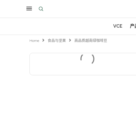
VCE
产
Home
食品与坚果
高品质越南绿咖啡豆