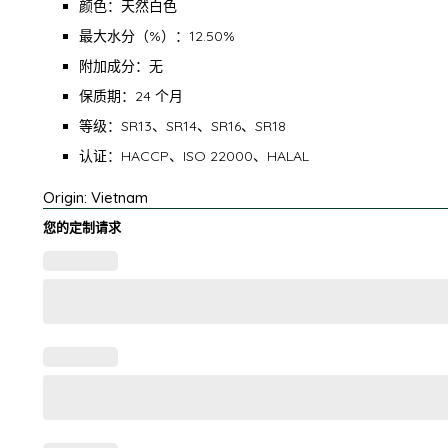
颜色：天然白色
最大水分（%）：12.50%
附加成分：无
保质期：24 个月
等级：SR13、SR14、SR16、SR18
认证：HACCP、ISO 22000、HALAL
Origin: Vietnam
您的定制请求